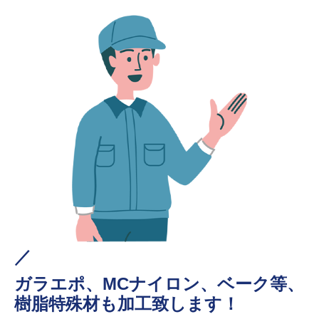
／
ガラエポ、MCナイロン、ベーク等、
樹脂特殊材も加工致します！