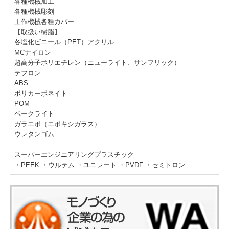
各種機械加工
各種機械彫刻
工作機械各種カバー
【取扱い樹脂】
各塩化ビニール（PET）アクリル
MCナイロン
超高分子ポリエチレン（ニューライト、サンフリック）
テフロン
ABS
ポリカーボネイト
POM
ベークライト
ガラエポ（エポキシガラス）
ウレタンゴム
スーパーエンジニアリングプラスチック
・PEEK ・ウルテム ・ユニレート ・PVDF ・セミトロン