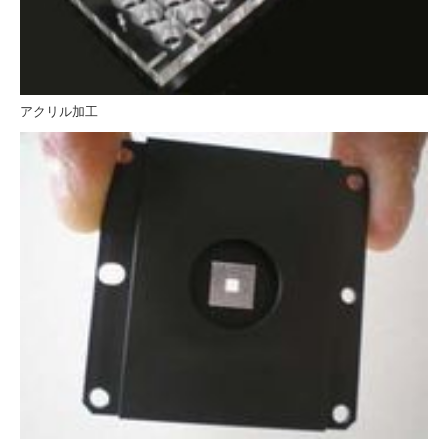
アクリル加工