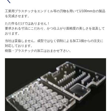
＼
工業用プラスチックをエンドミル等の刃物を用いて1/100mm台の製品
を完成させます。
ただ作るだけではありません！
要求される寸法にこだわり、かつ仕上がり面精度の美しさを追及して
おります。
当社は妥協しません。成型ではなく切削による加工1個からの注文に
対応しております。
樹脂・プラスチックの加工はおまかせ下さい。