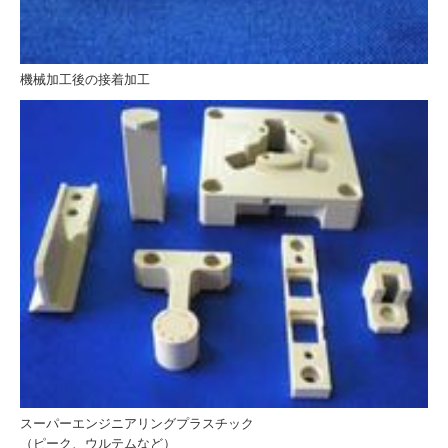
機械加工後の接着加工
スーパーエンジニアリングプラスチック
（ピーク、ウルテムなど）