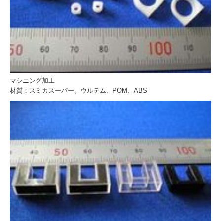
マシニング加工
材質：スミカスーパー、ウルテム、POM、ABS