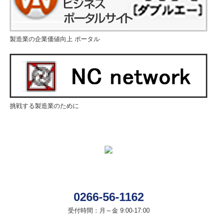
製造業の企業価値向上 ポータル
挑戦する製造業のために
0266-56-1162
受付時間：月～金 9:00-17:00