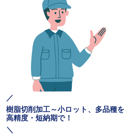
／
樹脂切削加工～小ロット、多品種を
高精度・短納期で！
＼