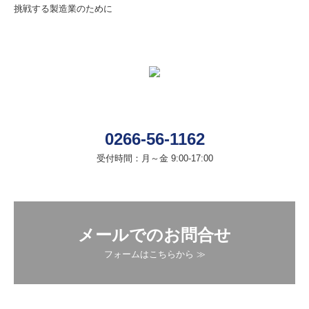
挑戦する製造業のために
0266-56-1162
受付時間：月～金 9:00-17:00
メールでのお問合せ
フォームはこちらから ≫