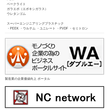
ベークライト
ガラエポ（エポキシガラス）
ウレタンゴム
スーパーエンジニアリングプラスチック
・PEEK ・ウルテム ・ユニレート ・PVDF ・セミトロン
製造業の企業価値向上 ポータル