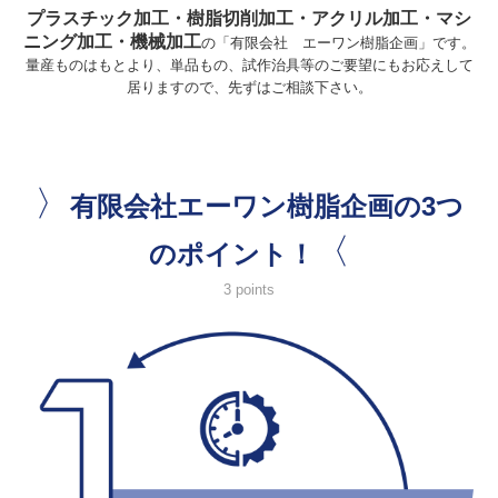
プラスチック加工・樹脂切削加工・アクリル加工・マシ
ニング加工・機械加工
の「有限会社 エーワン樹脂企画」です。
量産ものはもとより、単品もの、試作治具等のご要望にもお応えして
居りますので、先ずはご相談下さい。
〉
有限会社エーワン樹脂企画の3つ
〈
のポイント！
3 points